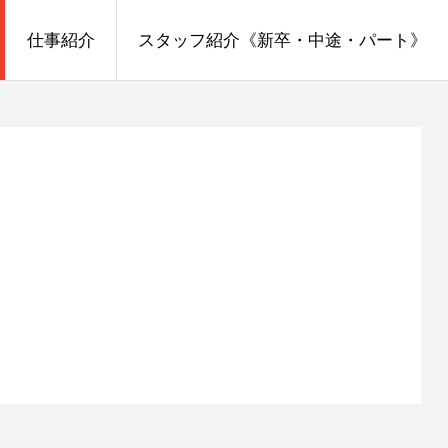
仕事紹介
スタッフ紹介《新卒・中途・パート》