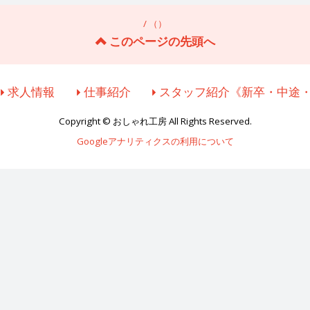
/ （）
このページの先頭へ
求人情報
仕事紹介
スタッフ紹介《新卒・中途
Copyright © おしゃれ工房 All Rights Reserved.
Googleアナリティクスの利用について