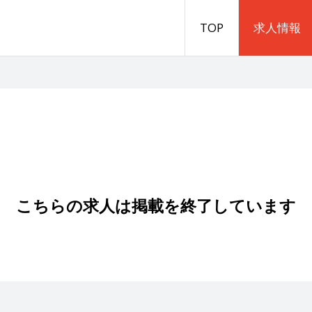
TOP
求人情報
こちらの求人は掲載を終了しています