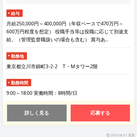
給与
月給250,000円～400,000円（年収ベースで470万円～
600万円程度を想定） 役職手当等は役職に応じて別途支
給。（管理監督職扱いの場合も含む） 賞与あ...
勤務地
東京都立川市錦町3-2-2 T・Mタワー2階
勤務時間
9:00～18:00 実働時間：8時間/日
詳しく見る
応募する
2026.08.01 更新