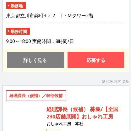
勤務地
東京都立川市錦町3-2-2 T・Mタワー2階
勤務時間
9:00～18:00 実働時間：8時間/日
詳しく見る
応募する
2026.08.01 更新
経理課長（候補）／幹部候補
経理課長（候補） 募集/【全国
230店舗展開】おしゃれ工房
おしゃれ工房 本社